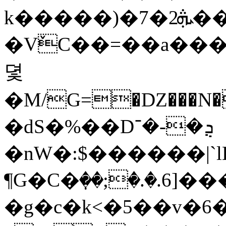
k�����)�ܞ2�7��o|
�VٚC��=��a���
뎣
�M/G=�DZ���N�
�dS�%��Dܯ�-�־
�nW�:$������|`l
¶G�C�ٜ��;�.�.
�g�c�k<�5��v�6